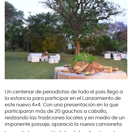
Un centenar de periodistas de todo el país llegó a
la estancia para participar en el Lanzamiento de
este nuevo 4×4. Con una presentación en la que
participaron más de 20 gauchos a caballo,
realzando las tradiciones locales y en medio de un
imponente paisaje, apareció la nueva camioneta.