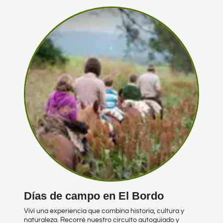
Días de campo en El Bordo
Viví una experiencia que combina historia, cultura y
naturaleza. Recorré nuestro circuito autoguiado y