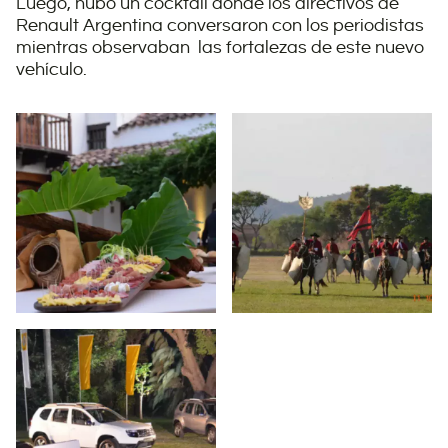
Luego, hubo un cocktail donde los directivos de
Renault Argentina conversaron con los periodistas
mientras observaban las fortalezas de este nuevo
vehículo.