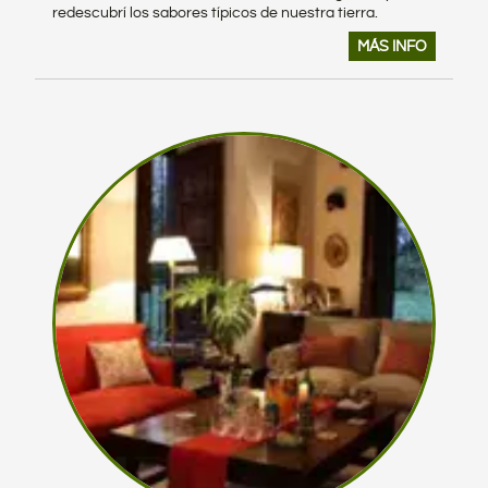
redescubrí los sabores típicos de nuestra tierra.
MÁS INFO