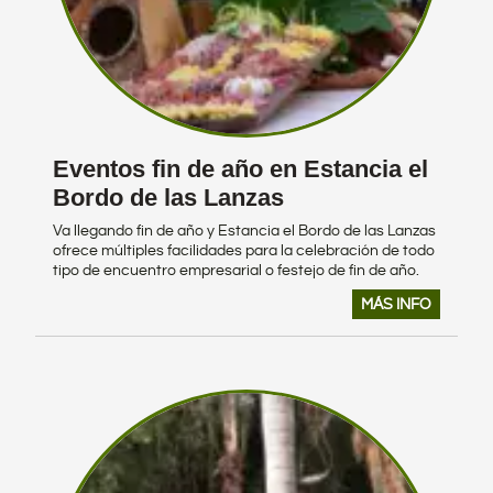
Eventos fin de año en Estancia el
Bordo de las Lanzas
Va llegando fin de año y Estancia el Bordo de las Lanzas
ofrece múltiples facilidades para la celebración de todo
tipo de encuentro empresarial o festejo de fin de año.
MÁS INFO