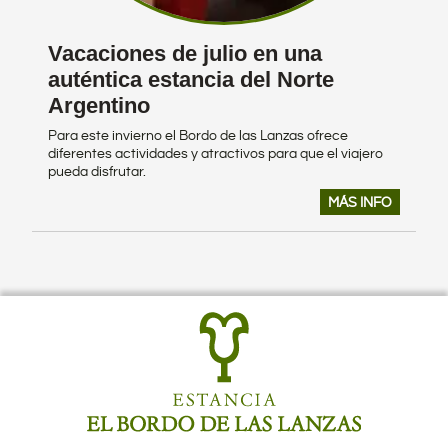
Vacaciones de julio en una
auténtica estancia del Norte
Argentino
Para este invierno el Bordo de las Lanzas ofrece
diferentes actividades y atractivos para que el viajero
pueda disfrutar.
MÁS INFO