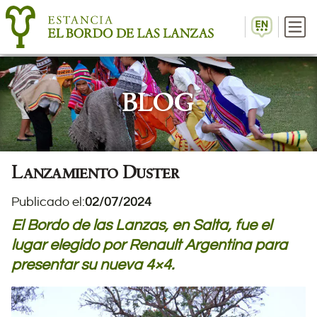
BLOG
Lanzamiento Duster
Publicado el:
02/07/2024
El Bordo de las Lanzas, en Salta, fue el
lugar elegido por Renault Argentina para
presentar su nueva 4×4.