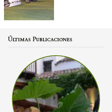
Últimas Publicaciones