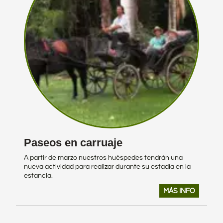
Paseos en carruaje
A partir de marzo nuestros huéspedes tendrán una
nueva actividad para realizar durante su estadía en la
estancia.
MÁS INFO